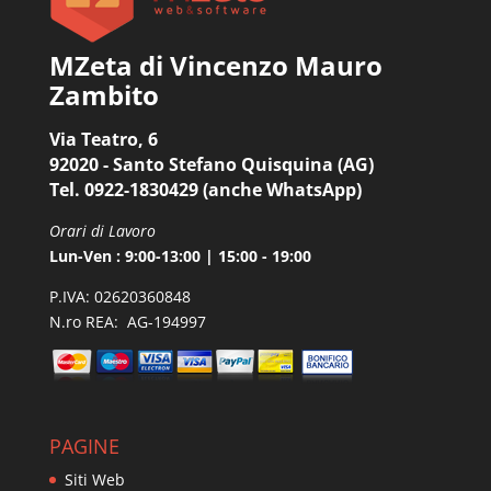
MZeta di Vincenzo Mauro
Zambito
Via Teatro, 6
92020 - Santo Stefano Quisquina (AG)
Tel. 0922-1830429 (anche WhatsApp)
Orari di Lavoro
Lun-Ven : 9:00-13:00 | 15:00 - 19:00
P.IVA: 02620360848
N.ro REA: AG-194997
PAGINE
Siti Web