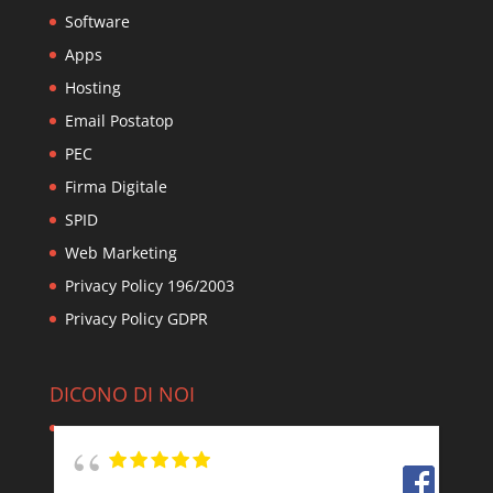
Software
Apps
Hosting
Email Postatop
PEC
Firma Digitale
SPID
Web Marketing
Privacy Policy 196/2003
Privacy Policy GDPR
DICONO DI NOI