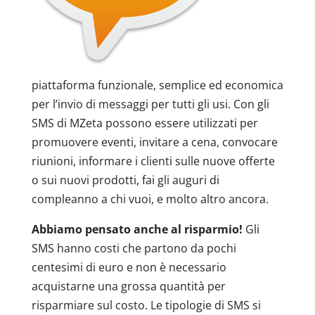
piattaforma funzionale, semplice ed economica
per l’invio di messaggi per tutti gli usi. Con gli
SMS di MZeta possono essere utilizzati per
promuovere eventi, invitare a cena, convocare
riunioni, informare i clienti sulle nuove offerte
o sui nuovi prodotti, fai gli auguri di
compleanno a chi vuoi, e molto altro ancora.
Abbiamo pensato anche al risparmio!
Gli
SMS hanno costi che partono da pochi
centesimi di euro e non è necessario
acquistarne una grossa quantità per
risparmiare sul costo. Le tipologie di SMS si