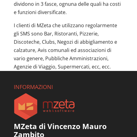
dividono in 3 fasce, ognuna delle quali ha costi
e funzioni diversificate.
I clienti di MZeta che utilizzano regolarmente
gli SMS sono Bar, Ristoranti, Pizzerie,
Discoteche, Clubs, Negozi di abbigliamento e
calzature, Avis comunali ed associazioni di
vario genere, Pubbliche Amministrazioni,
Agenzie di Viaggio, Supermercati, ecc, ecc.
INFORMAZIONI
MZeta di Vincenzo Mauro
Zambito