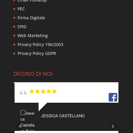
PEC
Firma Digitale
SPID
Web Marketing
Privacy Policy 196/2003
Privacy Policy GDPR
DICONO DI NOI
JESSICA CASTELLANO