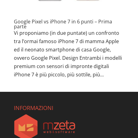
Google Pixel vs iPhone 7 in 6 punti – Prima
parte
Vi proponiamo (in due puntate) un confronto
tra l’ormai famoso iPhone 7 di mamma Apple
ed il neonato smartphone di casa Google,
ovvero Google Pixel. Design Entrambi i modelli
premium con sensori di impronte digitali
iPhone 7 è più piccolo, più sottile, più...
INFORMAZIONI