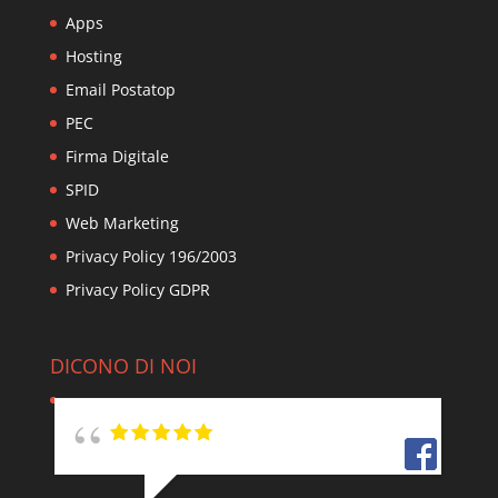
Apps
Hosting
Email Postatop
PEC
Firma Digitale
SPID
Web Marketing
Privacy Policy 196/2003
Privacy Policy GDPR
DICONO DI NOI