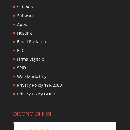
Siti Web
Software
Apps
Hosting
Email Postatop
PEC
Firma Digitale
SPID
Web Marketing
Privacy Policy 196/2003
Privacy Policy GDPR
DICONO DI NOI