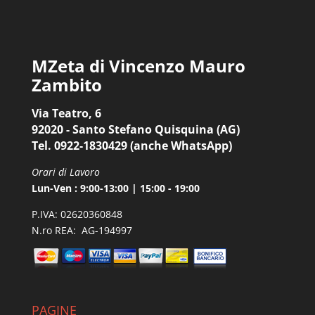
MZeta di Vincenzo Mauro
Zambito
Via Teatro, 6
92020 - Santo Stefano Quisquina (AG)
Tel. 0922-1830429 (anche WhatsApp)
Orari di Lavoro
Lun-Ven : 9:00-13:00 | 15:00 - 19:00
P.IVA: 02620360848
N.ro REA: AG-194997
PAGINE