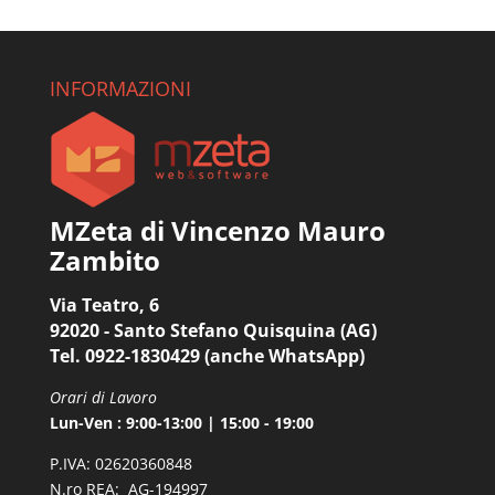
INFORMAZIONI
MZeta di Vincenzo Mauro
Zambito
Via Teatro, 6
92020 - Santo Stefano Quisquina (AG)
Tel. 0922-1830429 (anche WhatsApp)
Orari di Lavoro
Lun-Ven : 9:00-13:00 | 15:00 - 19:00
P.IVA: 02620360848
N.ro REA: AG-194997