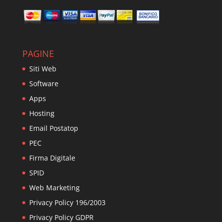
PAGINE
Siti Web
Software
Apps
Hosting
Email Postatop
PEC
Firma Digitale
SPID
Web Marketing
Privacy Policy 196/2003
Privacy Policy GDPR