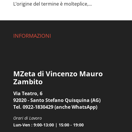
L’origine del termine è molteplice,...
INFORMAZIONI
MZeta di Vincenzo Mauro
Zambito
Via Teatro, 6
92020 - Santo Stefano Quisquina (AG)
Tel. 0922-1830429 (anche WhatsApp)
Orari di Lavoro
Lun-Ven : 9:00-13:00 | 15:00 - 19:00