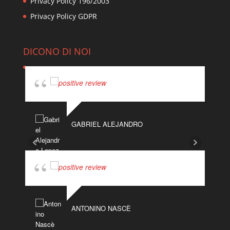
Privacy Policy 196/2003
Privacy Policy GDPR
DICONO DI NOI
GABRIEL ALEJANDRO
ANTONINO NASCÈ