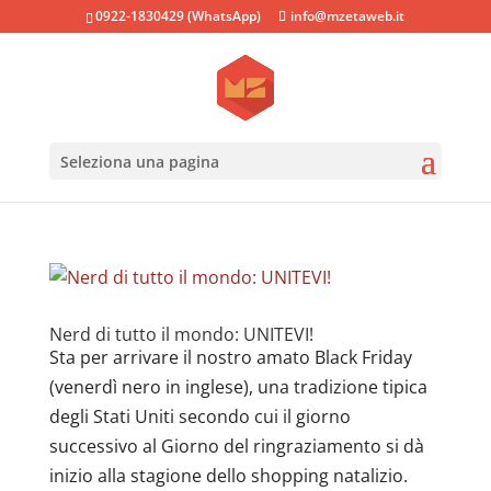
0922-1830429 (WhatsApp)
info@mzetaweb.it
Seleziona una pagina
Nerd di tutto il mondo: UNITEVI!
Sta per arrivare il nostro amato Black Friday
(venerdì nero in inglese), una tradizione tipica
degli Stati Uniti secondo cui il giorno
successivo al Giorno del ringraziamento si dà
inizio alla stagione dello shopping natalizio.