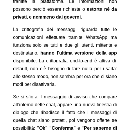
tramite la piattaforma. Le informazioni non
possono perciò essere richieste o
estorte né da
privati, e nemmeno dai governi.
La crittografia dei messaggi riguarda tutte le
comunicazioni effettuate tramite WhatsApp ma
funziona solo se tutti e due gli utenti, mittente e
destinatario,
hanno l’ultima versione della app
disponibile. La crittografia end-to-end è attiva di
default, non c’è bisogno di fare nulla per usarla:
allo stesso modo, non sembra per ora che ci siano
modi per disattivarla.
Se si sfiora il messaggio di avviso che compare
all’interno delle chat, appare una nuova finestra di
dialogo che ribadisce il fatto che i messaggi di
quella chat siano protetti, poi vengono offerte tre
possibilità:
“Ok”
“Conferma”
e
“Per saperne di