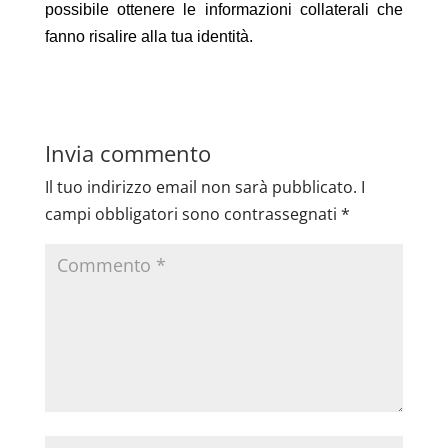
possibile ottenere le informazioni collaterali che
fanno risalire alla tua identità.
Invia commento
Il tuo indirizzo email non sarà pubblicato.
I
campi obbligatori sono contrassegnati
*