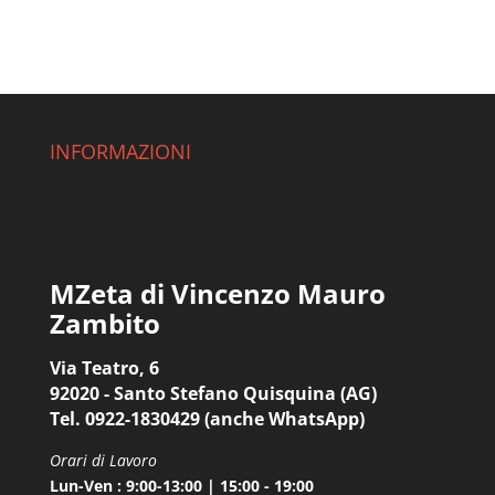
INFORMAZIONI
MZeta di Vincenzo Mauro
Zambito
Via Teatro, 6
92020 - Santo Stefano Quisquina (AG)
Tel. 0922-1830429 (anche WhatsApp)
Orari di Lavoro
Lun-Ven : 9:00-13:00 | 15:00 - 19:00