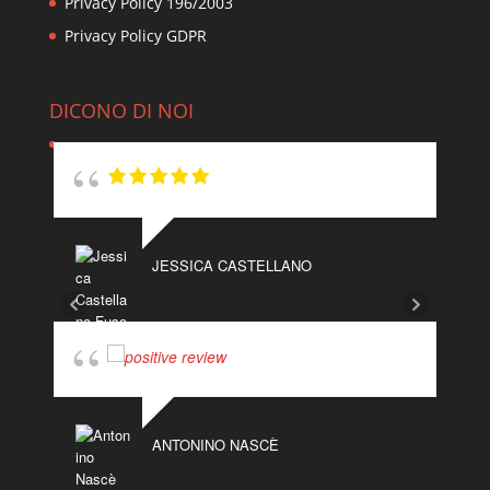
Privacy Policy 196/2003
Privacy Policy GDPR
DICONO DI NOI
JESSICA CASTELLANO
ANTONINO NASCÈ