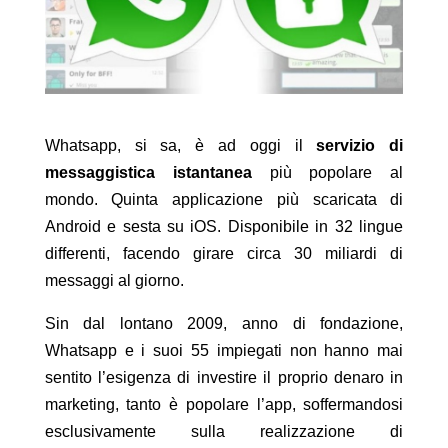
Whatsapp, si sa, è ad oggi il
servizio di
messaggistica istantanea
più popolare al
mondo. Quinta applicazione più scaricata di
Android e sesta su iOS. Disponibile in 32 lingue
differenti, facendo girare circa 30 miliardi di
messaggi al giorno.
Sin dal lontano 2009, anno di fondazione,
Whatsapp e i suoi 55 impiegati non hanno mai
sentito l’esigenza di investire il proprio denaro in
marketing, tanto è popolare l’app, soffermandosi
esclusivamente sulla realizzazione di