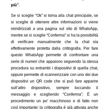
più”
.
Se si sceglie “Ok” si torna alla chat principale, se
si sceglie di ottenere altre informazioni si viene
reindirizzati a una pagina sul sito di WhatsApp,
mentre se si sceglie “Conferma” si ha la possibilità
di verificare manualmente che la chat sia
effettivamente protetta dalla crittografia. Per fare
questo WhatsApp permette di confrontare una
serie di numeri che appaiono seguendo la stessa
procedura su entrambi i dispositivi di quella chat,
oppure permette di scannerizzare con uno dei due
dispositivi un QR code che si può fare apparire
sull’altro dispositivo, sempre toccando il
messaggio e scegliendo “Conferma”. È un
procedimento un po’ macchinoso e di fatto non
così importante: la crittografia è già attivata anche