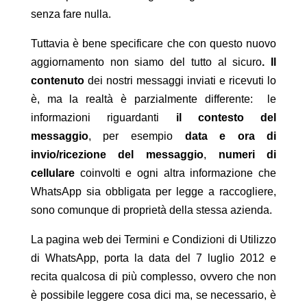
senza fare nulla.
Tuttavia è bene specificare che con questo nuovo
aggiornamento non siamo del tutto al sicuro
. Il
contenuto
dei nostri messaggi inviati e ricevuti lo
è, ma la realtà è parzialmente differente: le
informazioni riguardanti
il contesto del
messaggio
, per esempio
data e ora di
invio/ricezione del messaggio
,
numeri di
cellulare
coinvolti e ogni altra informazione che
WhatsApp sia obbligata per legge a raccogliere,
sono comunque di proprietà della stessa azienda.
La pagina web dei Termini e Condizioni di Utilizzo
di WhatsApp, porta la data del 7 luglio 2012 e
recita qualcosa di più complesso, ovvero che non
è possibile leggere cosa dici ma, se necessario, è