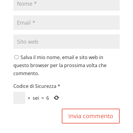
Salva il mio nome, email e sito web in
questo browser per la prossima volta che
commento.
Codice di Sicurezza
*
×
sei
=
6