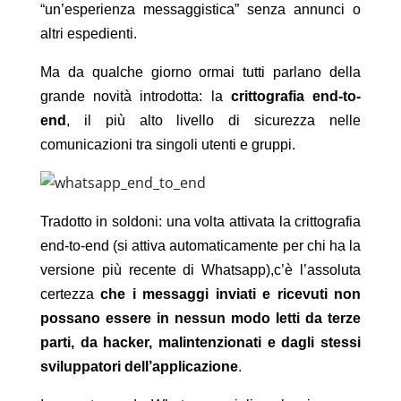
“un’esperienza messaggistica” senza annunci o
altri espedienti.
Ma da qualche giorno ormai tutti parlano della
grande novità introdotta: la
crittografia end-to-
end
, il più alto livello di sicurezza nelle
comunicazioni tra singoli utenti e gruppi.
Tradotto in soldoni: una volta attivata la crittografia
end-to-end (si attiva automaticamente per chi ha la
versione più recente di Whatsapp),c’è l’assoluta
certezza
che i messaggi inviati e ricevuti non
possano essere in nessun modo letti da terze
parti, da hacker, malintenzionati e dagli stessi
sviluppatori dell’applicazione
.