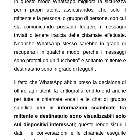
In questo modo Whatsapp migliora la sicurezza
per i propri utenti, assicurandosi che solo il
mittente e la persona, o gruppo di persone, con cui
sta comunicando possano leggere i messaggi
inviati o tenere traccia delle chiamate effettuate.
Neanche WhatsApp stesso sarebbe in grado di
recuperarli in qualche modo, perché i messaggi
sono protetti da un “lucchetto” e soltanto mittente e
destinatario sono in grado di leggerli.
Il fatto che WhatsApp abbia preso la decisione di
offrire agli utenti la crittografia end-to-end anche
per tutte le chiamate vocali e le chat di gruppo
significa
che le informazioni scambiate tra
mittente e destinatario sono visualizzabili solo
sui dispositivi interessati;
questo rende sicuri i
dati, le conversazioni e le chiamate eseguite