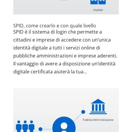
SPID, come crearlo e con quale livello
SPID è il sistema di login che permette a
cittadini e imprese di accedere con un’unica
identità digitale a tutti i servizi online di
pubbliche amministrazioni e imprese aderenti.
Il vantaggio di avere a disposizione un’identità
digitale certificata aiuterà la tua...