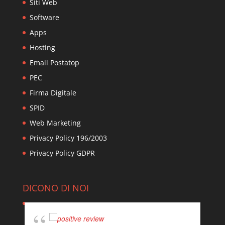
Siti Web
Software
Apps
Hosting
Email Postatop
PEC
Firma Digitale
SPID
Web Marketing
Privacy Policy 196/2003
Privacy Policy GDPR
DICONO DI NOI