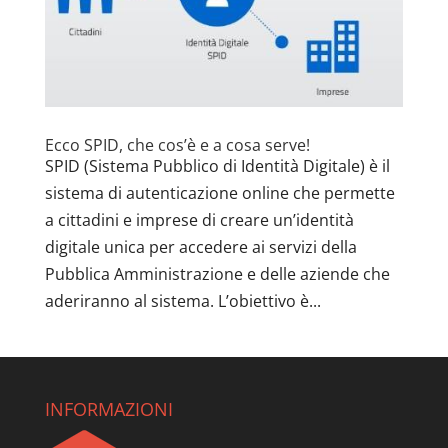
Ecco SPID, che cos’è e a cosa serve!
SPID (Sistema Pubblico di Identità Digitale) è il
sistema di autenticazione online che permette
a cittadini e imprese di creare un’identità
digitale unica per accedere ai servizi della
Pubblica Amministrazione e delle aziende che
aderiranno al sistema. L’obiettivo è...
INFORMAZIONI